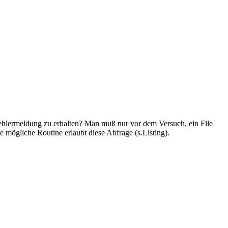
mfehlermeldung zu erhalten? Man muß nur vor dem Versuch, ein File
e mögliche Routine erlaubt diese Abfrage (s.Listing).