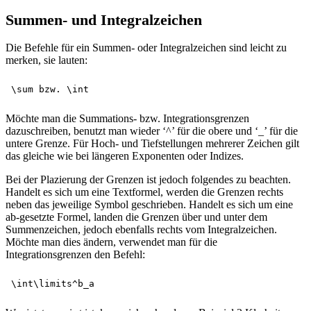
Summen- und Integralzeichen
Die Befehle für ein Summen- oder Integralzeichen sind leicht zu
merken, sie lauten:
Möchte man die Summations- bzw. Integrationsgrenzen
dazuschreiben, benutzt man wieder ‘^’ für die obere und ‘_’ für die
untere Grenze. Für Hoch- und Tiefstellungen mehrerer Zeichen gilt
das gleiche wie bei längeren Exponenten oder Indizes.
Bei der Plazierung der Grenzen ist jedoch folgendes zu beachten.
Handelt es sich um eine Textformel, werden die Grenzen rechts
neben das jeweilige Symbol geschrieben. Handelt es sich um eine
ab-gesetzte Formel, landen die Grenzen über und unter dem
Summenzeichen, jedoch ebenfalls rechts vom Integralzeichen.
Möchte man dies ändern, verwendet man für die
Integrationsgrenzen den Befehl: