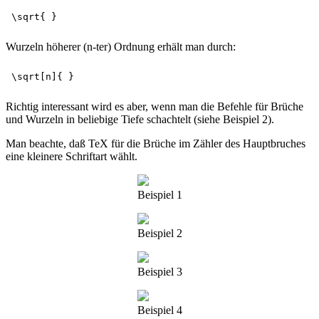
Wurzeln höherer (n-ter) Ordnung erhält man durch:
Richtig interessant wird es aber, wenn man die Befehle für Brüche
und Wurzeln in beliebige Tiefe schachtelt (siehe Beispiel 2).
Man beachte, daß TeX für die Brüche im Zähler des Hauptbruches
eine kleinere Schriftart wählt.
Beispiel 1
Beispiel 2
Beispiel 3
Beispiel 4