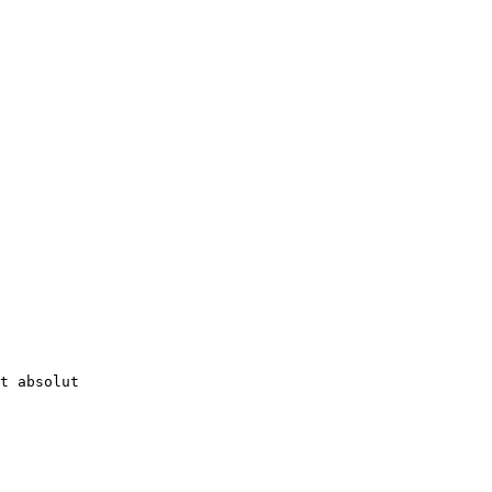
t absolut 
