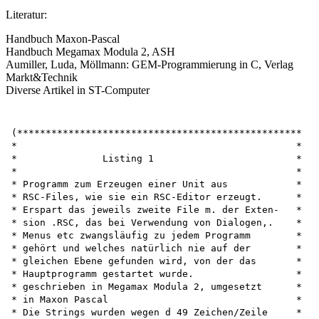
Literatur:
Handbuch Maxon-Pascal
Handbuch Megamax Modula 2, ASH
Aumiller, Luda, Möllmann: GEM-Programmierung in C, Verlag
Markt&Technik
Diverse Artikel in ST-Computer