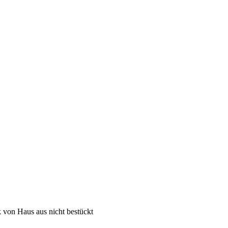
 von Haus aus nicht bestückt