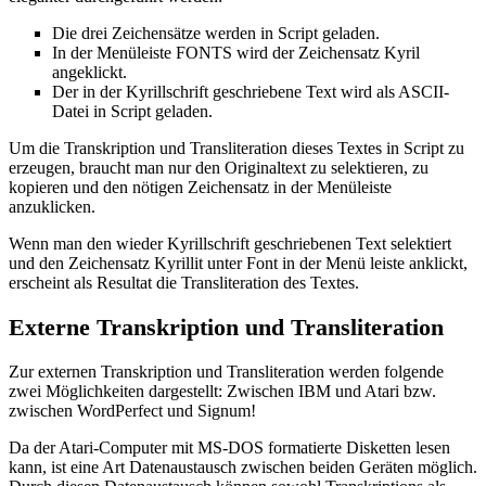
Die drei Zeichensätze werden in Script geladen.
In der Menüleiste FONTS wird der Zeichensatz Kyril
angeklickt.
Der in der Kyrillschrift geschriebene Text wird als ASCII-
Datei in Script geladen.
Um die Transkription und Transliteration dieses Textes in Script zu
erzeugen, braucht man nur den Originaltext zu selektieren, zu
kopieren und den nötigen Zeichensatz in der Menüleiste
anzuklicken.
Wenn man den wieder Kyrillschrift geschriebenen Text selektiert
und den Zeichensatz Kyrillit unter Font in der Menü leiste anklickt,
erscheint als Resultat die Transliteration des Textes.
Externe Transkription und Transliteration
Zur externen Transkription und Transliteration werden folgende
zwei Möglichkeiten dargestellt: Zwischen IBM und Atari bzw.
zwischen WordPerfect und Signum!
Da der Atari-Computer mit MS-DOS formatierte Disketten lesen
kann, ist eine Art Datenaustausch zwischen beiden Geräten möglich.