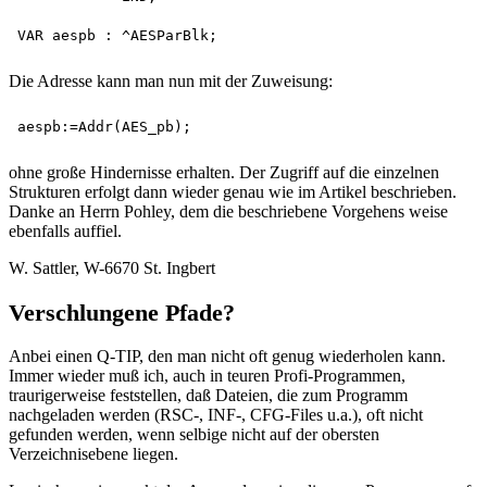
Die Adresse kann man nun mit der Zuweisung:
ohne große Hindernisse erhalten. Der Zugriff auf die einzelnen
Strukturen erfolgt dann wieder genau wie im Artikel beschrieben.
Danke an Herrn Pohley, dem die beschriebene Vorgehens weise
ebenfalls auffiel.
W. Sattler, W-6670 St. Ingbert
Verschlungene Pfade?
Anbei einen Q-TIP, den man nicht oft genug wiederholen kann.
Immer wieder muß ich, auch in teuren Profi-Programmen,
traurigerweise feststellen, daß Dateien, die zum Programm
nachgeladen werden (RSC-, INF-, CFG-Files u.a.), oft nicht
gefunden werden, wenn selbige nicht auf der obersten
Verzeichnisebene liegen.