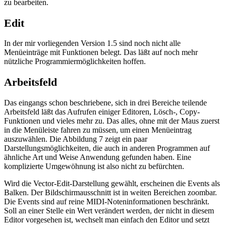
zu bearbeiten.
Edit
In der mir vorliegenden Version 1.5 sind noch nicht alle
Menüeinträge mit Funktionen belegt. Das läßt auf noch mehr
nützliche Programmiermöglichkeiten hoffen.
Arbeitsfeld
Das eingangs schon beschriebene, sich in drei Bereiche teilende
Arbeitsfeld läßt das Aufrufen einiger Editoren, Lösch-, Copy-
Funktionen und vieles mehr zu. Das alles, ohne mit der Maus zuerst
in die Menüleiste fahren zu müssen, um einen Menüeintrag
auszuwählen. Die Abbildung 7 zeigt ein paar
Darstellungsmöglichkeiten, die auch in anderen Programmen auf
ähnliche Art und Weise Anwendung gefunden haben. Eine
komplizierte Umgewöhnung ist also nicht zu befürchten.
Wird die Vector-Edit-Darstellung gewählt, erscheinen die Events als
Balken. Der Bildschirmausschnitt ist in weiten Bereichen zoombar.
Die Events sind auf reine MIDI-Noteninformationen beschränkt.
Soll an einer Stelle ein Wert verändert werden, der nicht in diesem
Editor vorgesehen ist, wechselt man einfach den Editor und setzt