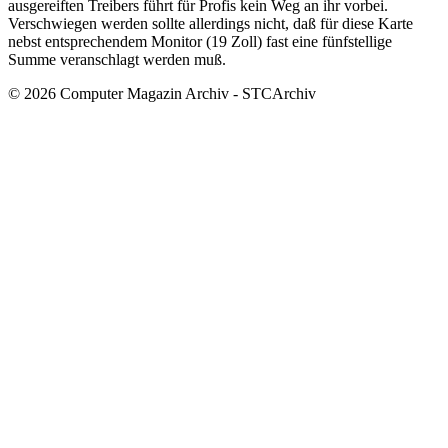
ausgereiften Treibers führt für Profis kein Weg an ihr vorbei.
Verschwiegen werden sollte allerdings nicht, daß für diese Karte
nebst entsprechendem Monitor (19 Zoll) fast eine fünfstellige
Summe veranschlagt werden muß.
© 2026 Computer Magazin Archiv - STCArchiv