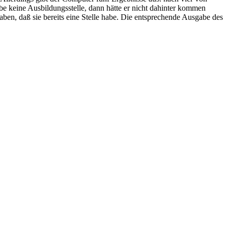
abe keine Ausbildungsstelle, dann hätte er nicht dahinter kommen
ben, daß sie bereits eine Stelle habe. Die entsprechende Ausgabe des