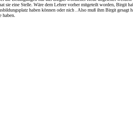
at sie eine Stelle. Wäre dem Lehrer vorher mitgeteilt worden, Birgit h
sbildungsplatz haben können oder nich . Also muß ihm Birgit gesagt ha
e haben.