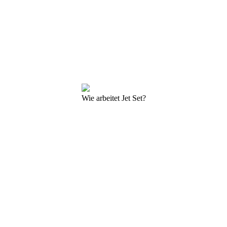
Wie arbeitet Jet Set?