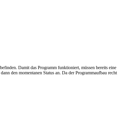
en. Damit das Programm funktioniert, müssen bereits eine
 dann den momentanen Status an. Da der Programmaufbau recht