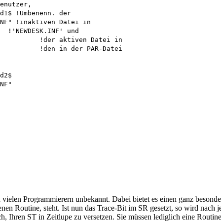
lich vielen Programmierern unbekannt. Dabei bietet es einen ganz beson
en Routine, steht. Ist nun das Trace-Bit im SR gesetzt, so wird nach 
, Ihren ST in Zeitlupe zu versetzen. Sie müssen lediglich eine Routine