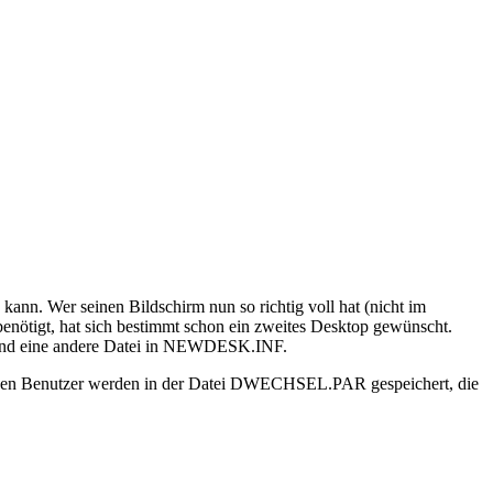
kann. Wer seinen Bildschirm nun so richtig voll hat (nicht im
enötigt, hat sich bestimmt schon ein zweites Desktop gewünscht.
 und eine andere Datei in NEWDESK.INF.
iden Benutzer werden in der Datei DWECHSEL.PAR gespeichert, die