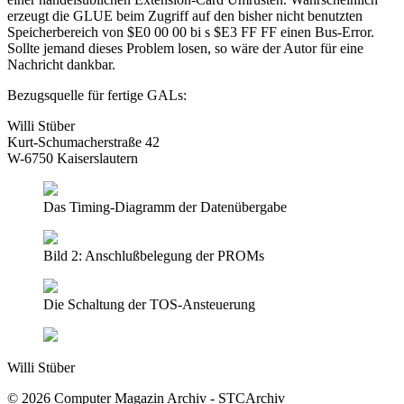
erzeugt die GLUE beim Zugriff auf den bisher nicht benutzten
Speicherbereich von $E0 00 00 bi s $E3 FF FF einen Bus-Error.
Sollte jemand dieses Problem losen, so wäre der Autor für eine
Nachricht dankbar.
Bezugsquelle für fertige GALs:
Willi Stüber
Kurt-Schumacherstraße 42
W-6750 Kaiserslautern
Das Timing-Diagramm der Datenübergabe
Bild 2: Anschlußbelegung der PROMs
Die Schaltung der TOS-Ansteuerung
Willi Stüber
© 2026 Computer Magazin Archiv - STCArchiv