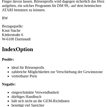
Finger davon lassen. Börsenprofis wird dagegen sicherlich das Herz
aufgehen, ein solches Programm für DM 99,- auf dem heimischen
ATARI benutzen zu können.
RW
Bezugsquelle:
Knut Stache
Kittlerstraße 6
W-6100 Darmstadt
IndexOption
Positiv:
ideal für Börsenprofis
zahlreiche Möglichkeiten zur Verschiebung der Gewinnzone
vertretbarer Preis
Negativ:
eingeschränkte Verwendbarkeit
dürftiges Handbuch
hält sich nicht an die GEM-Richtlinien
benötigt viel Speicher