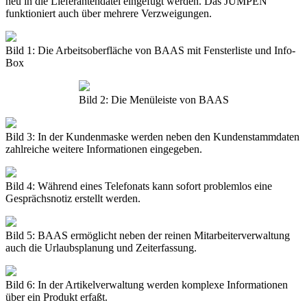
neu in die Lieferantendatei eingefügt werden. Das JUMPEN
funktioniert auch über mehrere Verzweigungen.
Bild 1: Die Arbeitsoberfläche von BAAS mit Fensterliste und Info-
Box
Bild 2: Die Menüleiste von BAAS
Bild 3: In der Kundenmaske werden neben den Kundenstammdaten
zahlreiche weitere Informationen eingegeben.
Bild 4: Während eines Telefonats kann sofort problemlos eine
Gesprächsnotiz erstellt werden.
Bild 5: BAAS ermöglicht neben der reinen Mitarbeiterverwaltung
auch die Urlaubsplanung und Zeiterfassung.
Bild 6: In der Artikelverwaltung werden komplexe Informationen
über ein Produkt erfaßt.