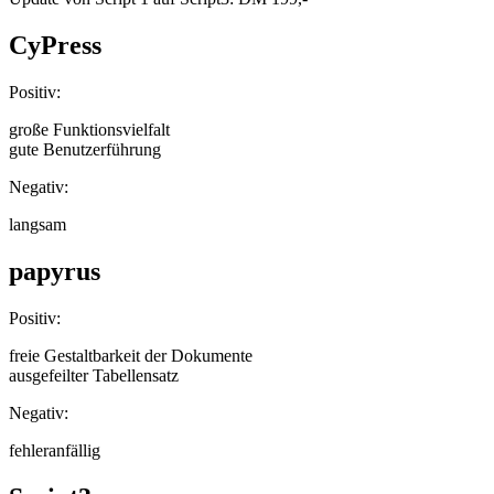
CyPress
Positiv:
große Funktionsvielfalt
gute Benutzerführung
Negativ:
langsam
papyrus
Positiv:
freie Gestaltbarkeit der Dokumente
ausgefeilter Tabellensatz
Negativ:
fehleranfällig