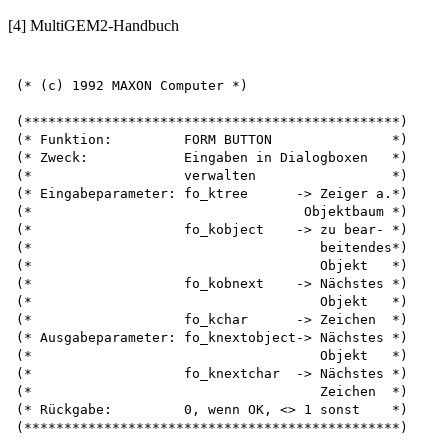
[4] MultiGEM2-Handbuch