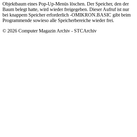
Objektbaum eines Pop-Up-Menüs löschen. Der Speicher, den der
Baum belegt hatte, wird wieder freigegeben. Dieser Aufruf ist nur
bei knappem Speicher erforderlich -OMIKRON.BASIC gibt beim
Programmende sowieso alle Speicherbereiche wieder frei.
© 2026 Computer Magazin Archiv - STCArchiv