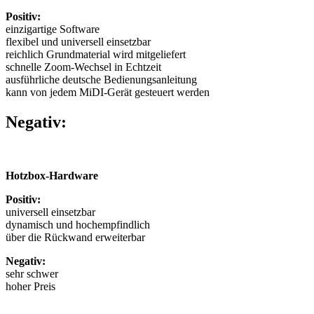
Positiv:
einzigartige Software
flexibel und universell einsetzbar
reichlich Grundmaterial wird mitgeliefert
schnelle Zoom-Wechsel in Echtzeit
ausführliche deutsche Bedienungsanleitung
kann von jedem MiDI-Gerät gesteuert werden
Negativ:
Hotzbox-Hardware
Positiv:
universell einsetzbar
dynamisch und hochempfindlich
über die Rückwand erweiterbar
Negativ:
sehr schwer
hoher Preis