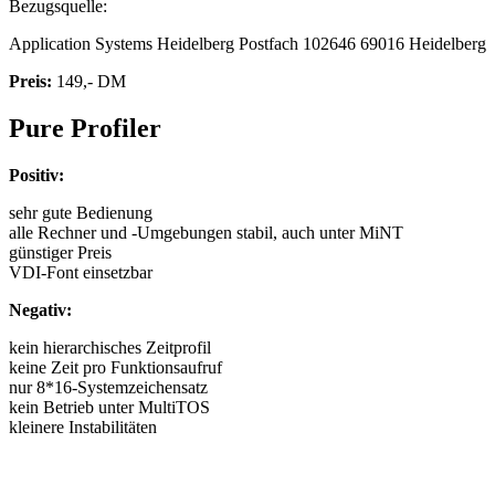
Bezugsquelle:
Application Systems Heidelberg Postfach 102646 69016 Heidelberg
Preis:
149,- DM
Pure Profiler
Positiv:
sehr gute Bedienung
alle Rechner und -Umgebungen stabil, auch unter MiNT
günstiger Preis
VDI-Font einsetzbar
Negativ:
kein hierarchisches Zeitprofil
keine Zeit pro Funktionsaufruf
nur 8*16-Systemzeichensatz
kein Betrieb unter MultiTOS
kleinere Instabilitäten