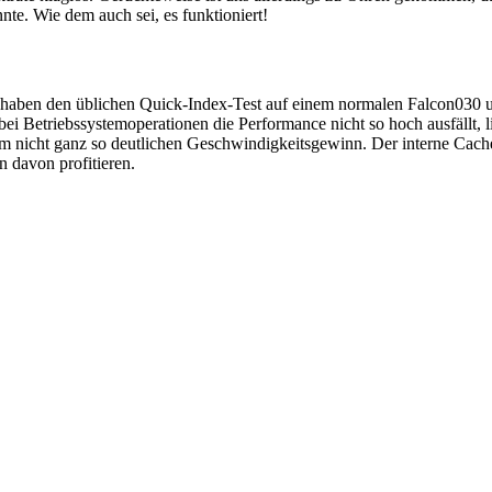
te. Wie dem auch sei, es funktioniert!
r haben den üblichen Quick-Index-Test auf einem normalen Falcon030 
ei Betriebssystemoperationen die Performance nicht so hoch ausfällt, 
nem nicht ganz so deutlichen Geschwindigkeitsgewinn. Der interne Cach
 davon profitieren.