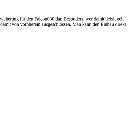
eiterung für den Falcon030 dar. Besonders, wer damit liebäugelt,
 damit von vornherein ausgeschlossen. Man kann den Einbau direkt