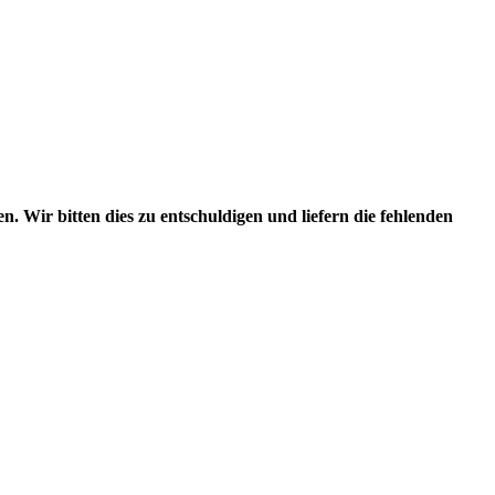
. Wir bitten dies zu entschuldigen und liefern die fehlenden