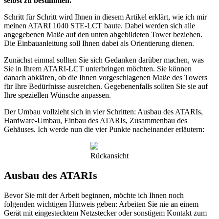
selbst zu bestimmen.
Schritt für Schritt wird Ihnen in diesem Artikel erklärt, wie ich mir
meinen ATARI 1040 STE-LCT baute. Dabei werden sich alle
angegebenen Maße auf den unten abgebildeten Tower beziehen.
Die Einbauanleitung soll Ihnen dabei als Orientierung dienen.
Zunächst einmal sollten Sie sich Gedanken darüber machen, was
Sie in Ihrem ATARI-LCT unterbringen möchten. Sie können
danach abklären, ob die Ihnen vorgeschlagenen Maße des Towers
für Ihre Bedürfnisse ausreichen. Gegebenenfalls sollten Sie sie auf
Ihre speziellen Wünsche anpassen.
Der Umbau vollzieht sich in vier Schritten: Ausbau des ATARIs,
Hardware-Umbau, Einbau des ATARIs, Zusammenbau des
Gehäuses. Ich werde nun die vier Punkte nacheinander erläutern:
Rückansicht
Ausbau des ATARIs
Bevor Sie mit der Arbeit beginnen, möchte ich Ihnen noch
folgenden wichtigen Hinweis geben: Arbeiten Sie nie an einem
Gerät mit eingestecktem Netzstecker oder sonstigem Kontakt zum