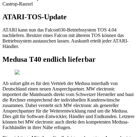
Castrop-Rauxel
ATARI-TOS-Update
ATARI kann nun das Falcon030-Betriebssystem TOS 4.04
nachliefern. Besitzer eines Falcon mit älterem TOS können das
Betriebssystem austauschen lassen. Auskunft erteilt jeder ATARI-
Händler.
Medusa T40 endlich lieferbar
Ab sofort gibt es für den Vertrieb der Medusa innerhalb von
Deutschland einen neuen Ansprechpartner. MW electronic
importiert die Mainboards direkt vom Schweizer Hersteller und baut
die Rechner entsprechend der individuellen Kundenwünsche
zusammen. Dabei versteht sich MW electronic als genereller
Ansprechpartner für die Weiterentwicklung rund um die Medusa.
Dies gilt für Software-Entwickler, Händler und Endkunden. Letztere
können bei MW electronic auch direkt den kompetenten Medusa-
Fachhändler in ihrer Nähe erfragen.