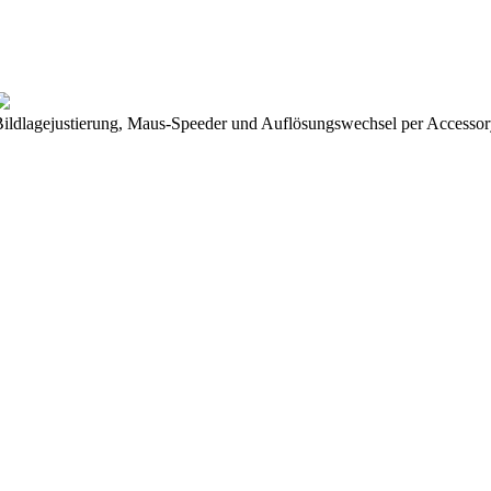
ildlagejustierung, Maus-Speeder und Auflösungswechsel per Accesso