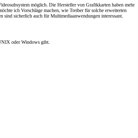
Videosubsystem möglich. Die Hersteller von Grafikkarten haben mehr
öchte ich Vorschläge machen, wie Treiber für solche erweiterten
n sind sicherlich auch für Multimediaanwendungen interessant.
r UNIX oder Windows gibt.