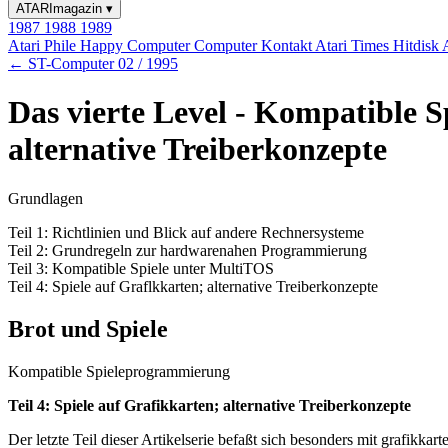
ATARImagazin
▾
1987
1988
1989
Atari Phile
Happy Computer
Computer Kontakt
Atari Times
Hitdisk
← ST-Computer 02 / 1995
Das vierte Level - Kompatible S
alternative Treiberkonzepte
Grundlagen
Teil 1: Richtlinien und Blick auf andere Rechnersysteme
Teil 2: Grundregeln zur hardwarenahen Programmierung
Teil 3: Kompatible Spiele unter MultiTOS
Teil 4: Spiele auf Graflkkarten; alternative Treiberkonzepte
Brot und Spiele
Kompatible Spieleprogrammierung
Teil 4: Spiele auf Grafikkarten; alternative Treiberkonzepte
Der letzte Teil dieser Artikelserie befaßt sich besonders mit grafik