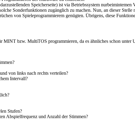
arzustellenden Speicherseite) ist via Betriebssystem nurbeimintemen 
solche Sonderfunktionen zugänglich zu machen. Nun, an dieser Stelle m
rüchen von Spieleprogrammierern genügten. Übrigens, diese Funktione
ber für MINT bzw. MultiTOS programmieren, da es ähnliches schon unte
timmen?
und von links nach rechts verteilen?
hem Intervall?
lich?
elen Stufen?
lten Abspielfrequenz und Anzahl der Stimmen?