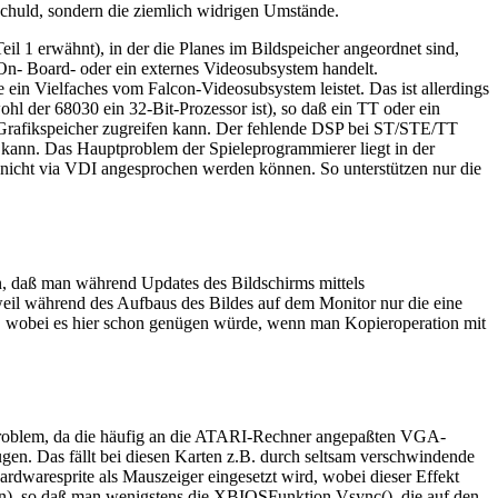
 schuld, sondern die ziemlich widrigen Umstände.
l 1 erwähnt), in der die Planes im Bildspeicher angeordnet sind,
n On- Board- oder ein externes Videosubsystem handelt.
ein Vielfaches vom Falcon-Videosubsystem leistet. Das ist allerdings
 der 68030 ein 32-Bit-Prozessor ist), so daß ein TT oder ein
 Grafikspeicher zugreifen kann. Der fehlende DSP bei ST/STE/TT
en kann. Das Hauptproblem der Spieleprogrammierer liegt in der
ie nicht via VDI angesprochen werden können. So unterstützen nur die
n, daß man während Updates des Bildschirms mittels
t, weil während des Aufbaus des Bildes auf dem Monitor nur die eine
en, wobei es hier schon genügen würde, wenn man Kopieroperation mit
e-Problem, da die häufig an die ATARI-Rechner angepaßten VGA-
en. Das fällt bei diesen Karten z.B. durch seltsam verschwindende
ardwaresprite als Mauszeiger eingesetzt wird, wobei dieser Effekt
agen), so daß man wenigstens die XBIOSFunktion Vsync(), die auf den