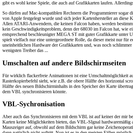
gibt es wohl keine Spiele, die auch auf Grafikkarten laufen. Allerdi
So dürfen auf Mac-kompatiblen Rechnern die Programmierer sogar dire
von Apple festgelegt wurde und sich jeder Kartenhersteller an diese 
Allen ATARI-Anwendern, die keinen Falcon haben, werden bestimmte Sp
kein Geschwindigkeitsproblem, denn der 68030 im Falcon hat, wie e
entsprechend beschleunigter MEGA ST mit guter Grafikkarte unter Um
spielt vielfach nur eine untergeordnete Rolle, da dieser meist nur fü
uneinheitlichen Hardware der Grafikkarten und, was noch schlimmer is
wenigsten Treiber das ...
Umschalten auf andere Bildschirmseiten
Für wirklich flackerfreie Animationen ist eine Umschaltmöglichkeit
Rasterkopierbefehl sieht, wie z.B. die obere Hälfte des horizontal sc
Hälfte des neuen Bildschirminhalts in den Speicher der Karte übertr
dem VBL synchronisieren könnte.
VBL-Sychronisation
Aber auch das Synchronisieren mit dem VBL ist auf keiner der mir 
Karten keine Möglichkeiten bieten, das VBL-SIgnal hardwaremäßig ab
Mauszeiger auf, obwohl auf dem Bildschirm gar keine Zeichenoperation
dann natür]ich nicht auftritt. Nun ist es in den meisten Fällen mögl