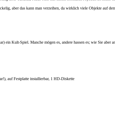
 ruckelig, aber das kann man verzeihen, da wirklich viele Objekte auf
ar) ein Kult-Spiel. Manche mögen es, andere hassen es; wie Sie aber a
, auf Festplatte installierbar, 1 HD-Diskette