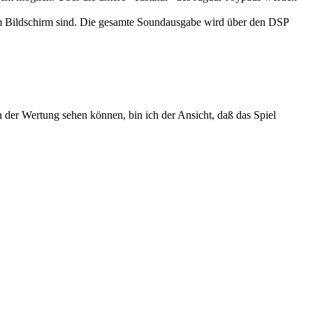
 dem Bildschirm sind. Die gesamte Soundausgabe wird über den DSP
n der Wertung sehen können, bin ich der Ansicht, daß das Spiel