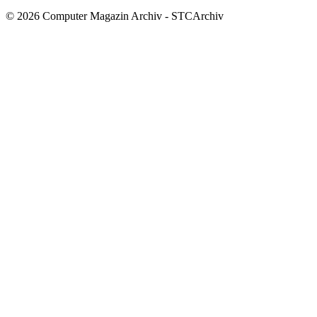
© 2026 Computer Magazin Archiv - STCArchiv