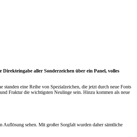
 Direkteingabe aller Sonderzeichen über ein Panel, volles
e standen eine Reihe von Spezialzeichen, die jetzt durch neue Fonts
iv und Fraktur die wichtigsten Neulinge sein. Hinzu kommen als neue
n Auflösung sehen. Mit großer Sorgfalt wurden daher sämtliche