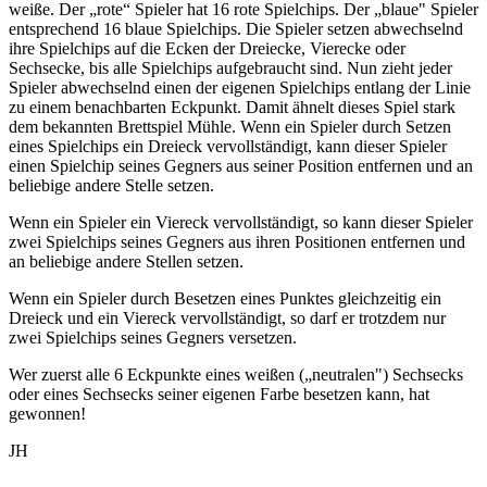
weiße. Der „rote“ Spieler hat 16 rote Spielchips. Der „blaue" Spieler
entsprechend 16 blaue Spielchips. Die Spieler setzen abwechselnd
ihre Spielchips auf die Ecken der Dreiecke, Vierecke oder
Sechsecke, bis alle Spielchips aufgebraucht sind. Nun zieht jeder
Spieler abwechselnd einen der eigenen Spielchips entlang der Linie
zu einem benachbarten Eckpunkt. Damit ähnelt dieses Spiel stark
dem bekannten Brettspiel Mühle. Wenn ein Spieler durch Setzen
eines Spielchips ein Dreieck vervollständigt, kann dieser Spieler
einen Spielchip seines Gegners aus seiner Position entfernen und an
beliebige andere Stelle setzen.
Wenn ein Spieler ein Viereck vervollständigt, so kann dieser Spieler
zwei Spielchips seines Gegners aus ihren Positionen entfernen und
an beliebige andere Stellen setzen.
Wenn ein Spieler durch Besetzen eines Punktes gleichzeitig ein
Dreieck und ein Viereck vervollständigt, so darf er trotzdem nur
zwei Spielchips seines Gegners versetzen.
Wer zuerst alle 6 Eckpunkte eines weißen („neutralen") Sechsecks
oder eines Sechsecks seiner eigenen Farbe besetzen kann, hat
gewonnen!
JH