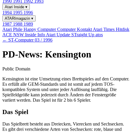
1990
1991
1992
1993
Atari Inside
▾
1994
1995
1996
ATARImagazin
▾
1987
1988
1989
Atari Phile
Happy Computer
Computer Kontakt
Atari Times
Hitdisk
ACE NSW Inside Info
Atari Update
STraight Up
atos
← ST-Computer 03 / 1996
PD-News: Kensington
Public Domain
Kensington ist eine Umsetzung eines Brettspieles auf den Computer.
Es erfüllt alle GEM-Standards und ist somit auf jedem TOS-
kompatiblen System und unter jeder Auflösung lauffähig. Die
Spielfeldgröße kann jederzeit durch Ändern der Fenstergröße
variiert werden. Das Spiel ist für 2 bis 6 Spieler.
Das Spiel
Das Spielbrett besteht aus Dreiecken, Vierecken und Sechsecken.
Es gibt drei verschiedene Arten von Sechsecken: rote, blaue und