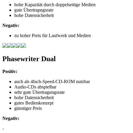
hohe Kapazität durch doppelseitige Medien
gute Übertrapngsrate
hohe Datensicherheit
Negativ:
zu hoher Preis für Laufwerk und Medien
Phasewriter Dual
Positiv:
auch als 4fach-Speed-CD-ROM nutzbar
Audio-CDs abspielbar
sehr gute Übertragungsrate
hohe Datensicherheit
gutes Bedienkonzept
günstiger Preis
Negativ:
-