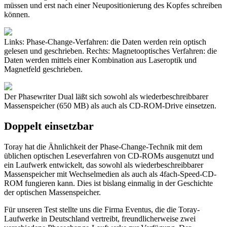
müssen und erst nach einer Neupositionierung des Kopfes schreiben
können.
Links: Phase-Change-Verfahren: die Daten werden rein optisch
gelesen und geschrieben. Rechts: Magnetooptisches Verfahren: die
Daten werden mittels einer Kombination aus Laseroptik und
Magnetfeld geschrieben.
Der Phasewriter Dual läßt sich sowohl als wiederbeschreibbarer
Massenspeicher (650 MB) als auch als CD-ROM-Drive einsetzen.
Doppelt einsetzbar
Toray hat die Ähnlichkeit der Phase-Change-Technik mit dem
üblichen optischen Leseverfahren von CD-ROMs ausgenutzt und
ein Laufwerk entwickelt, das sowohl als wiederbeschreibbarer
Massenspeicher mit Wechselmedien als auch als 4fach-Speed-CD-
ROM fungieren kann. Dies ist bislang einmalig in der Geschichte
der optischen Massenspeicher.
Für unseren Test stellte uns die Firma Eventus, die die Toray-
Laufwerke in Deutschland vertreibt, freundlicherweise zwei