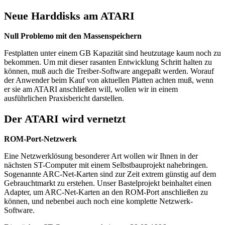
Neue Harddisks am ATARI
Null Problemo mit den Massenspeichern
Festplatten unter einem GB Kapazität sind heutzutage kaum noch zu
bekommen. Um mit dieser rasanten Entwicklung Schritt halten zu
können, muß auch die Treiber-Software angepaßt werden. Worauf
der Anwender beim Kauf von aktuellen Platten achten muß, wenn
er sie am ATARI anschließen will, wollen wir in einem
ausführlichen Praxisbericht darstellen.
Der ATARI wird vernetzt
ROM-Port-Netzwerk
Eine Netzwerklösung besonderer Art wollen wir Ihnen in der
nächsten ST-Computer mit einem Selbstbauprojekt nahebringen.
Sogenannte ARC-Net-Karten sind zur Zeit extrem günstig auf dem
Gebrauchtmarkt zu erstehen. Unser Bastelprojekt beinhaltet einen
Adapter, um ARC-Net-Karten an den ROM-Port anschließen zu
können, und nebenbei auch noch eine komplette Netzwerk-
Software.