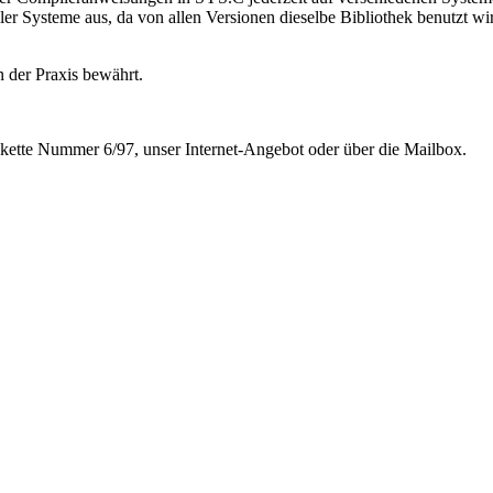
r Systeme aus, da von allen Versionen dieselbe Bibliothek benutzt wir
n der Praxis bewährt.
Diskette Nummer 6/97, unser Internet-Angebot oder über die Mailbox.