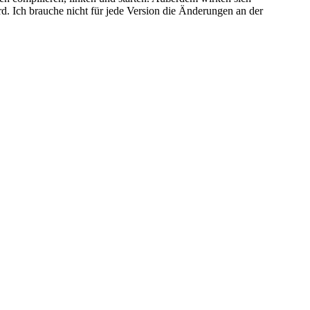
d. Ich brauche nicht für jede Version die Änderungen an der