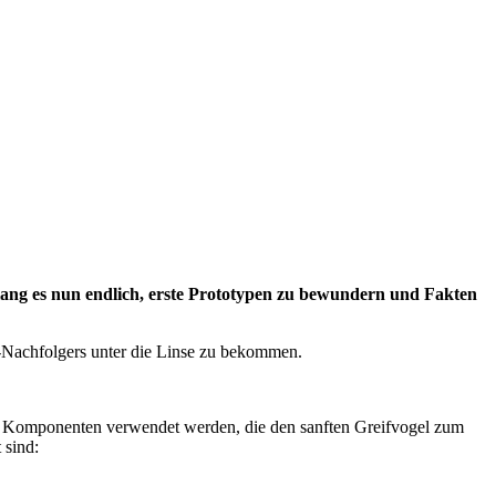
elang es nun endlich, erste Prototypen zu bewundern und Fakten
I-Nachfolgers unter die Linse zu bekommen.
he Komponenten verwendet werden, die den sanften Greifvogel zum
 sind: