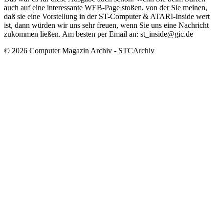
auch auf eine interessante WEB-Page stoßen, von der Sie meinen,
daß sie eine Vorstellung in der ST-Computer & ATARI-Inside wert
ist, dann würden wir uns sehr freuen, wenn Sie uns eine Nachricht
zukommen ließen. Am besten per Email an: st_inside@gic.de
© 2026 Computer Magazin Archiv - STCArchiv