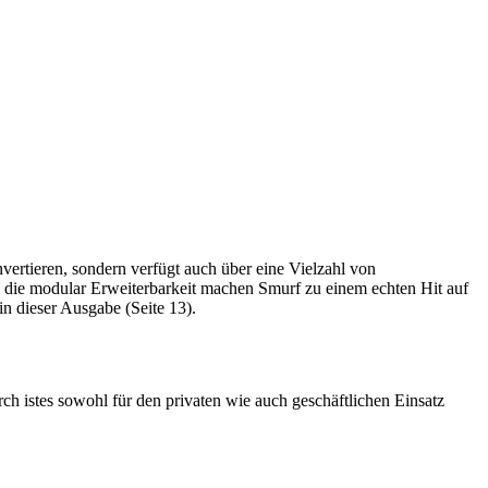
ertieren, sondern verfügt auch über eine Vielzahl von
 die modular Erweiterbarkeit machen Smurf zu einem echten Hit auf
n dieser Ausgabe (Seite 13).
ch istes sowohl für den privaten wie auch geschäftlichen Einsatz