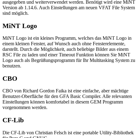
ausgegeben und weiterverwendet werden. Benötigt wird eine MiNT
Version ab 1.14.6. Auch Einstellungen am neuen VFAT File System
sind möglich.
MiNT Logo
MiNT Logo ist ein kleines Programm, welches das MiNT Logo in
einem kleinen Fenster, auf Wunsch auch ohne Fensterelemente,
darstellt. Durch die Möglichkeit, auch beliebige Bilder aus einem
RSC File zu laden und einer Timeout Funktion können Sie MiNT
Logo auch als Begrüßungsprogramm für Ihr Multitasking System zu
benutzen.
CBO
CBO von Richard Gordon Faika ist eine einfache, aber mächtige
Benutzer-Oberfläche für den GFA Basic Compiler. Alle relevanten
Einstellungen können komfortabel in diesem GEM Programm
vorgenommen werden.
CF-Lib
Die CF-Lib von Christian Felsch ist eine portable Utility-Bibliothek