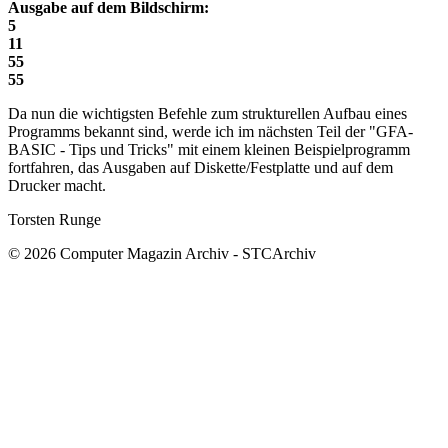
Ausgabe auf dem Bildschirm:
5
11
55
55
Da nun die wichtigsten Befehle zum strukturellen Aufbau eines
Programms bekannt sind, werde ich im nächsten Teil der "GFA-
BASIC - Tips und Tricks" mit einem kleinen Beispielprogramm
fortfahren, das Ausgaben auf Diskette/Festplatte und auf dem
Drucker macht.
Torsten Runge
© 2026 Computer Magazin Archiv - STCArchiv