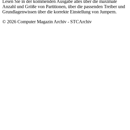
Lesen Sie in der kommenden Ausgabe alles über die maximale
Anzahl und Größe von Partitionen, über die passenden Treiber und
Grundlagenwissen über die korrekte Einstellung von Jumpern.
© 2026 Computer Magazin Archiv - STCArchiv