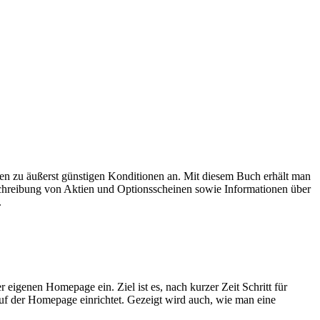
en zu äußerst günstigen Konditionen an. Mit diesem Buch erhält man
eschreibung von Aktien und Optionsscheinen sowie Informationen über
.
eigenen Homepage ein. Ziel ist es, nach kurzer Zeit Schritt für
auf der Homepage einrichtet. Gezeigt wird auch, wie man eine