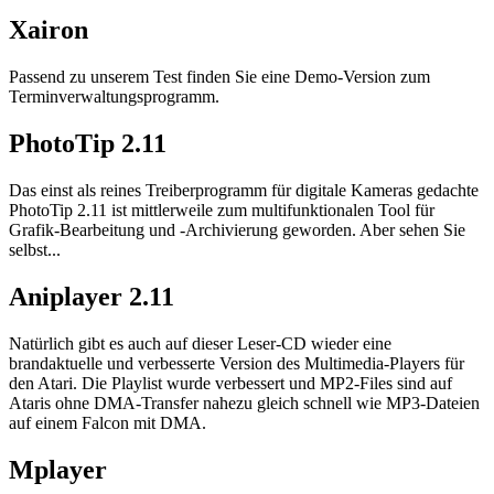
Xairon
Passend zu unserem Test finden Sie eine Demo-Version zum
Terminverwaltungsprogramm.
PhotoTip 2.11
Das einst als reines Treiberprogramm für digitale Kameras gedachte
PhotoTip 2.11 ist mittlerweile zum multifunktionalen Tool für
Grafik-Bearbeitung und -Archivierung geworden. Aber sehen Sie
selbst...
Aniplayer 2.11
Natürlich gibt es auch auf dieser Leser-CD wieder eine
brandaktuelle und verbesserte Version des Multimedia-Players für
den Atari. Die Playlist wurde verbessert und MP2-Files sind auf
Ataris ohne DMA-Transfer nahezu gleich schnell wie MP3-Dateien
auf einem Falcon mit DMA.
Mplayer