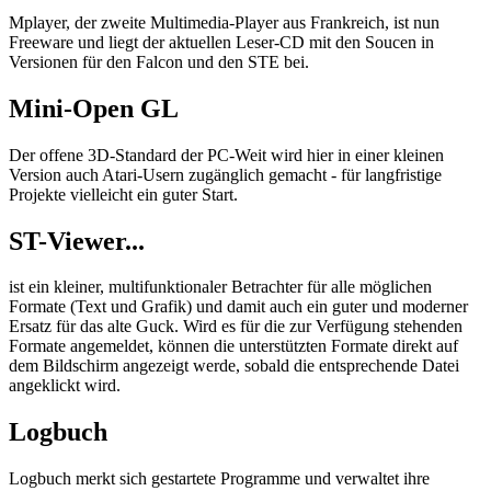
Mplayer, der zweite Multimedia-Player aus Frankreich, ist nun
Freeware und liegt der aktuellen Leser-CD mit den Soucen in
Versionen für den Falcon und den STE bei.
Mini-Open GL
Der offene 3D-Standard der PC-Weit wird hier in einer kleinen
Version auch Atari-Usern zugänglich gemacht - für langfristige
Projekte vielleicht ein guter Start.
ST-Viewer...
ist ein kleiner, multifunktionaler Betrachter für alle möglichen
Formate (Text und Grafik) und damit auch ein guter und moderner
Ersatz für das alte Guck. Wird es für die zur Verfügung stehenden
Formate angemeldet, können die unterstützten Formate direkt auf
dem Bildschirm angezeigt werde, sobald die entsprechende Datei
angeklickt wird.
Logbuch
Logbuch merkt sich gestartete Programme und verwaltet ihre