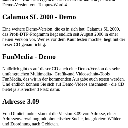
Demo-Version von Tempus-Word 4.
Calamus SL 2000 - Demo
Eine weitere Demo-Version, die es in sich hat: Calamus SL 2000,
das Profi-DTP-Programm liegt endlich seit August 2000 in einer
neuen Version vor. Wer es vor dem Kauf testen möchte, liegt mit der
Leser-CD genau richtig.
FunMedia - Demo
Natürlich gibt es auf dieser CD auch eine Demo-Version des sehr
umfangreichen Multimedia-, Grafik-und Videoschnitt-Tools
FunMedia, das wir in der kommenden Ausgabe auch testen werden.
Und endlich können Sie sich auf Demo-Videos anschauen - die CD
bietet ja ausreichend Platz dafür.
Adresse 3.09
Von Dimitri Junker stammt die Version 3.09 von Adresse, einer
Adressenverwaltung mit phonetischer Suche, integriertem Wähler
und Zuordnung nach Gebieten.