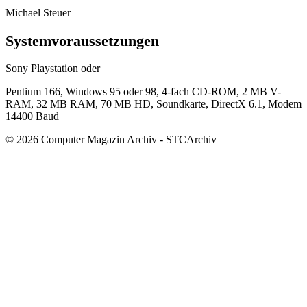
Michael Steuer
Systemvoraussetzungen
Sony Playstation oder
Pentium 166, Windows 95 oder 98, 4-fach CD-ROM, 2 MB V-
RAM, 32 MB RAM, 70 MB HD, Soundkarte, DirectX 6.1, Modem
14400 Baud
© 2026 Computer Magazin Archiv - STCArchiv