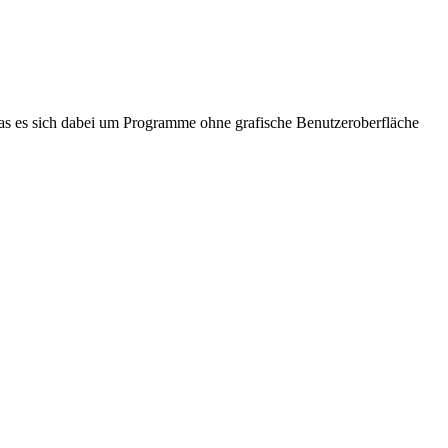
 das es sich dabei um Programme ohne grafische Benutzeroberfläche