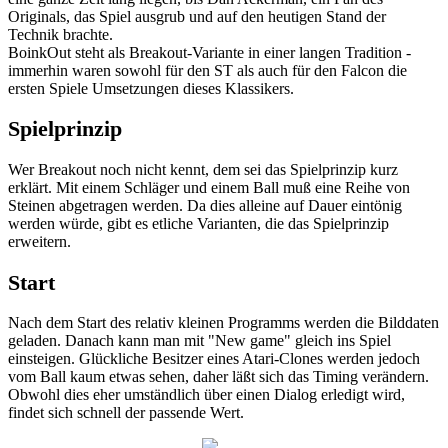
Originals, das Spiel ausgrub und auf den heutigen Stand der
Technik brachte.
BoinkOut steht als Breakout-Variante in einer langen Tradition -
immerhin waren sowohl für den ST als auch für den Falcon die
ersten Spiele Umsetzungen dieses Klassikers.
Spielprinzip
Wer Breakout noch nicht kennt, dem sei das Spielprinzip kurz
erklärt. Mit einem Schläger und einem Ball muß eine Reihe von
Steinen abgetragen werden. Da dies alleine auf Dauer eintönig
werden würde, gibt es etliche Varianten, die das Spielprinzip
erweitern.
Start
Nach dem Start des relativ kleinen Programms werden die Bilddaten
geladen. Danach kann man mit "New game" gleich ins Spiel
einsteigen. Glückliche Besitzer eines Atari-Clones werden jedoch
vom Ball kaum etwas sehen, daher läßt sich das Timing verändern.
Obwohl dies eher umständlich über einen Dialog erledigt wird,
findet sich schnell der passende Wert.