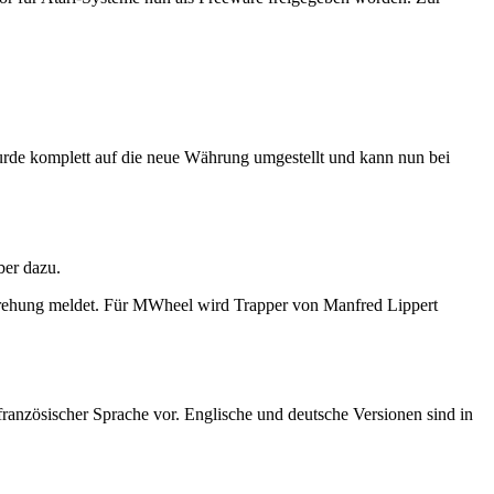
urde komplett auf die neue Währung umgestellt und kann nun bei
ber dazu.
drehung meldet. Für MWheel wird Trapper von Manfred Lippert
französischer Sprache vor. Englische und deutsche Versionen sind in