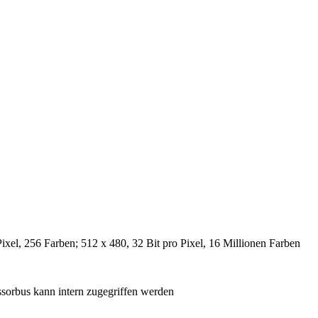
ixel, 256 Farben; 512 x 480, 32 Bit pro Pixel, 16 Millionen Farben
orbus kann intern zugegriffen werden