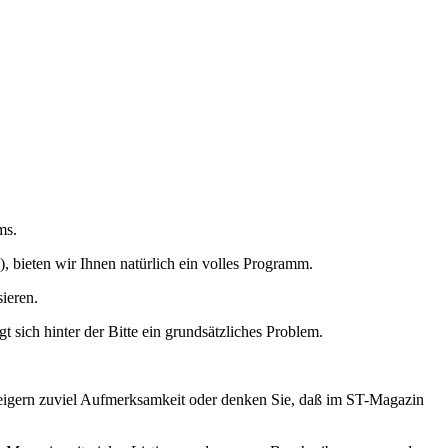
ms.
bieten wir Ihnen natürlich ein volles Programm.
ieren.
 sich hinter der Bitte ein grundsätzliches Problem.
nsteigern zuviel Aufmerksamkeit oder denken Sie, daß im ST-Magazin