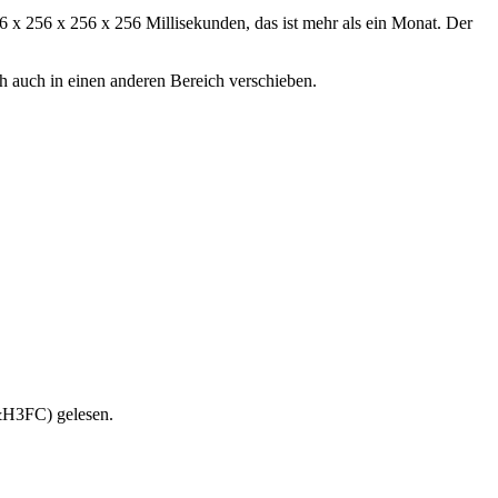
 x 256 x 256 x 256 Millisekunden, das ist mehr als ein Monat. Der
ch auch in einen anderen Bereich verschieben.
&H3FC) gelesen.