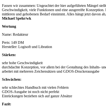
Fassen wir zusammen: Ungeachtet der hier aufgeführten Mängel stell
Geschwindigkeit, viele Funktionen und eine ausgereifte Konzeption. E
mittleren und gehobenen Bedarf einnimmt. Alles hängt jetzt davon ab
Michael Spehr/wk
Wertung
Name: Redakteur
Preis: 149 DM
Hersteller: Logisoft und Libration
Stärken:
sehr hohe Geschwindigkeit
durchdachte Konzeption, vor allem bei der Gestaltung des Inhalts- un
arbeitet mit mehreren Zeichensätzen und GDOS-Druckerausgabe
Schwächen:
sehr schlechtes Handbuch mit vielen Fehlern
GDOS-Ausgabe ist noch nicht perfekt
Einrückungen beziehen sich auf ganze Absätze
Fazit: