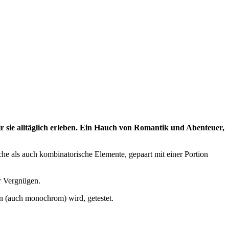
ir sie alltäglich erleben. Ein Hauch von Romantik und Abenteuer,
che als auch kombinatorische Elemente, gepaart mit einer Portion
r Vergnügen.
n (auch monochrom) wird, getestet.