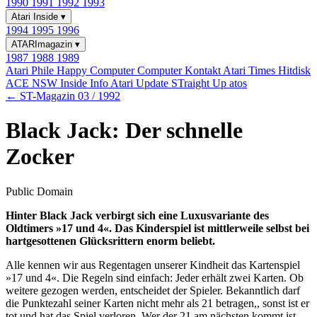
1990
1991
1992
1993
Atari Inside
▾
1994
1995
1996
ATARImagazin
▾
1987
1988
1989
Atari Phile
Happy Computer
Computer Kontakt
Atari Times
Hitdisk
ACE NSW Inside Info
Atari Update
STraight Up
atos
← ST-Magazin 03 / 1992
Black Jack: Der schnelle
Zocker
Public Domain
Hinter Black Jack verbirgt sich eine Luxusvariante des
Oldtimers »17 und 4«. Das Kinderspiel ist mittlerweile selbst bei
hartgesottenen Glücksrittern enorm beliebt.
Alle kennen wir aus Regentagen unserer Kindheit das Kartenspiel
»17 und 4«. Die Regeln sind einfach: Jeder erhält zwei Karten. Ob
weitere gezogen werden, entscheidet der Spieler. Bekanntlich darf
die Punktezahl seiner Karten nicht mehr als 21 betragen,, sonst ist er
tot und hat das Spiel verloren. Wer der 21 am nächsten kommt ist